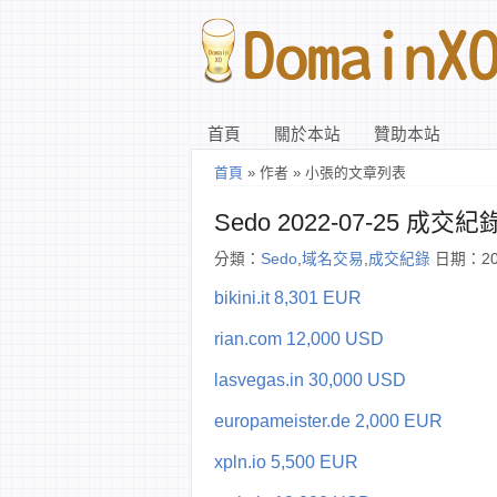
首頁
關於本站
贊助本站
首頁
» 作者 » 小張的文章列表
Sedo 2022-07-25 成交紀
分類：
Sedo
,
域名交易
,
成交紀錄
日期：202
bikini.it 8,301 EUR
rian.com 12,000 USD
lasvegas.in 30,000 USD
europameister.de 2,000 EUR
xpln.io 5,500 EUR