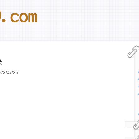
錄
2/07/25