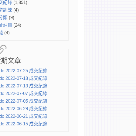
交紀錄
(1,891)
育訓練
(4)
分類
(9)
址註冊
(24)
錢
(4)
近期文章
do 2022-07-25 成交紀錄
do 2022-07-18 成交紀錄
do 2022-07-13 成交紀錄
do 2022-07-07 成交紀錄
do 2022-07-05 成交紀錄
do 2022-06-29 成交紀錄
do 2022-06-21 成交紀錄
do 2022-06-15 成交紀錄