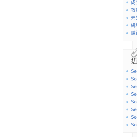
成
教
未
網
賺
Se
Se
Se
Se
Se
Se
Se
Se