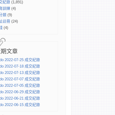
交紀錄
(1,891)
育訓練
(4)
分類
(9)
址註冊
(24)
錢
(4)
近期文章
do 2022-07-25 成交紀錄
do 2022-07-18 成交紀錄
do 2022-07-13 成交紀錄
do 2022-07-07 成交紀錄
do 2022-07-05 成交紀錄
do 2022-06-29 成交紀錄
do 2022-06-21 成交紀錄
do 2022-06-15 成交紀錄