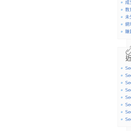
成
教
未
網
賺
Se
Se
Se
Se
Se
Se
Se
Se