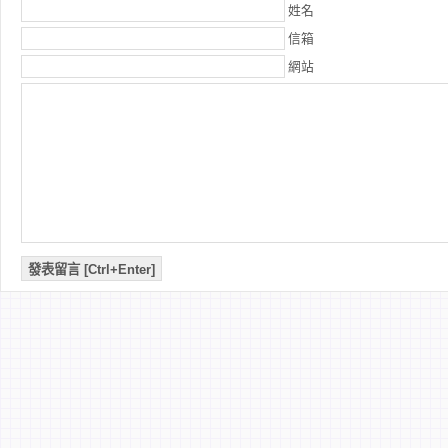
姓名
信箱
網站