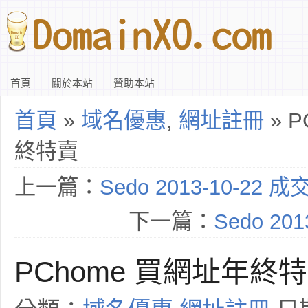
首頁
關於本站
贊助本站
首頁
»
域名優惠
,
網址註冊
» 
終特賣
上一篇：
Sedo 2013-10-22 
下一篇：
Sedo 20
PChome 買網址年終