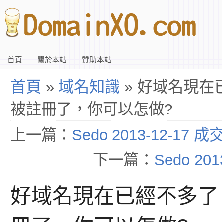
首頁
關於本站
贊助本站
首頁
»
域名知識
» 好域名現在
被註冊了，你可以怎做?
上一篇：
Sedo 2013-12-17 
下一篇：
Sedo 20
好域名現在已經不多了