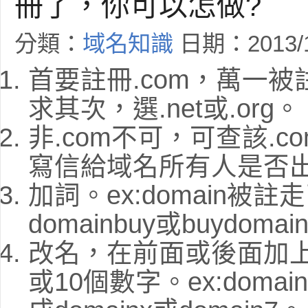
冊了，你可以怎做?
分類：
域名知識
日期：2013/1
首要註冊.com，萬一
求其次，選.net或.org。
非.com不可，可查該.co
寫信給域名所有人是否
加詞。ex:domain被
domainbuy或buydomai
改名，在前面或後面加上
或10個數字。ex:doma