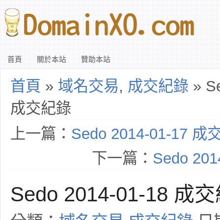
首頁
關於本站
贊助本站
首頁
»
域名交易
,
成交紀錄
» Se
成交紀錄
上一篇：
Sedo 2014-01-17 
下一篇：
Sedo 20
Sedo 2014-01-18 成