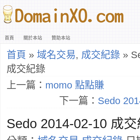
首頁
關於本站
贊助本站
首頁
»
域名交易
,
成交紀錄
» Se
成交紀錄
上一篇：
momo 點點賺
下一篇：
Sedo 20
Sedo 2014-02-10 成