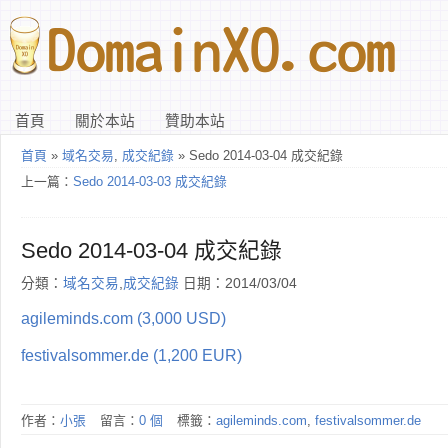
首頁
關於本站
贊助本站
首頁
»
域名交易
,
成交紀錄
» Sedo 2014-03-04 成交紀錄
上一篇：
Sedo 2014-03-03 成交紀錄
Sedo 2014-03-04 成交紀錄
分類：
域名交易
,
成交紀錄
日期：2014/03/04
agileminds.com (3,000 USD)
festivalsommer.de (1,200 EUR)
作者：
小張
留言：
0 個
標籤：
agileminds.com
,
festivalsommer.de