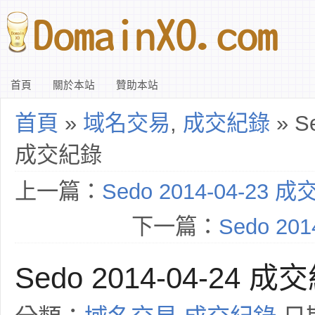
首頁
關於本站
贊助本站
首頁
»
域名交易
,
成交紀錄
» Se
成交紀錄
上一篇：
Sedo 2014-04-23 
下一篇：
Sedo 20
Sedo 2014-04-24 成