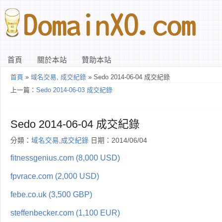
首頁
關於本站
贊助本站
首頁
»
域名交易
,
成交紀錄
» Sedo 2014-06-04 成交紀錄
上一篇：
Sedo 2014-06-03 成交紀錄
Sedo 2014-06-04 成交紀錄
分類：
域名交易
,
成交紀錄
日期：2014/06/04
fitnessgenius.com (8,000 USD)
fpvrace.com (2,000 USD)
febe.co.uk (3,500 GBP)
steffenbecker.com (1,100 EUR)