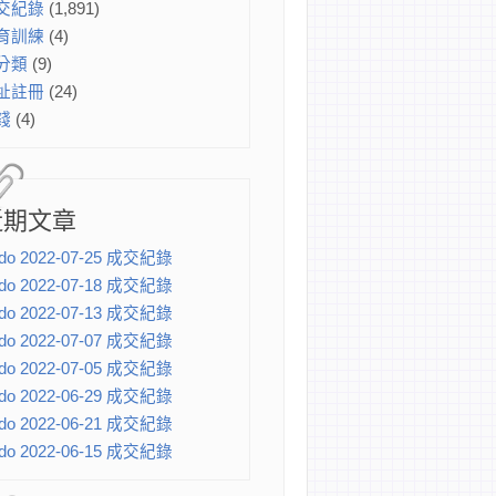
交紀錄
(1,891)
育訓練
(4)
分類
(9)
址註冊
(24)
錢
(4)
近期文章
do 2022-07-25 成交紀錄
do 2022-07-18 成交紀錄
do 2022-07-13 成交紀錄
do 2022-07-07 成交紀錄
do 2022-07-05 成交紀錄
do 2022-06-29 成交紀錄
do 2022-06-21 成交紀錄
do 2022-06-15 成交紀錄