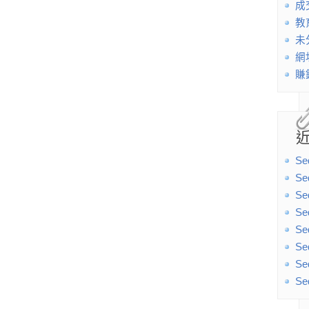
成
教
未
網
賺
Se
Se
Se
Se
Se
Se
Se
Se