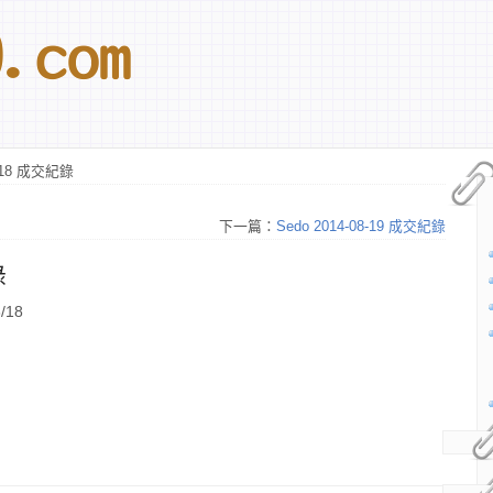
8-18 成交紀錄
下一篇：
Sedo 2014-08-19 成交紀錄
錄
/18