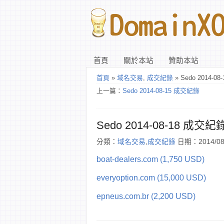
首頁
關於本站
贊助本站
首頁
»
域名交易
,
成交紀錄
» Sedo 2014-0
上一篇：
Sedo 2014-08-15 成交紀錄
Sedo 2014-08-18 成交紀
分類：
域名交易
,
成交紀錄
日期：2014/08
boat-dealers.com (1,750 USD)
everyoption.com (15,000 USD)
epneus.com.br (2,200 USD)