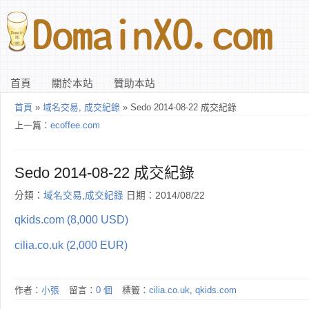
首頁
關於本站
贊助本站
首頁
»
域名交易
,
成交紀錄
» Sedo 2014-08-22 成交紀錄
上一篇：
ecoffee.com
Sedo 2014-08-22 成交紀錄
分類：
域名交易
,
成交紀錄
日期：2014/08/22
qkids.com (8,000 USD)
cilia.co.uk (2,000 EUR)
作者：
小張
留言：
0 個
標籤：
cilia.co.uk
,
qkids.com