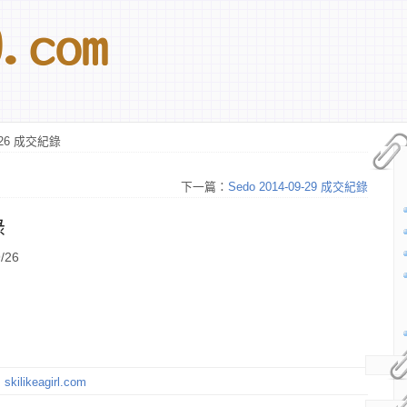
9-26 成交紀錄
下一篇：
Sedo 2014-09-29 成交紀錄
錄
/26
,
skilikeagirl.com