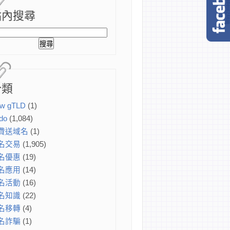
站內搜尋
分類
w gTLD
(1)
do
(1,084)
費送域名
(1)
名交易
(1,905)
名優惠
(19)
名應用
(14)
名活動
(16)
名知識
(22)
名移轉
(4)
名詐騙
(1)