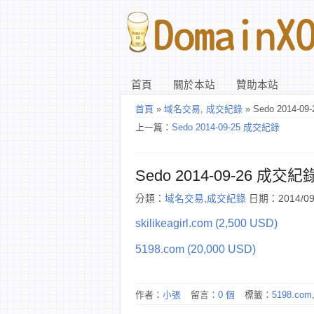
首頁
關於本站
贊助本站
首頁
»
域名交易
,
成交紀錄
» Sedo 2014-0
上一篇：
Sedo 2014-09-25 成交紀錄
Sedo 2014-09-26 成交紀
分類：
域名交易
,
成交紀錄
日期：2014/09
skilikeagirl.com (2,500 USD)
5198.com (20,000 USD)
作者：
小張
留言：
0 個
標籤：
5198.com