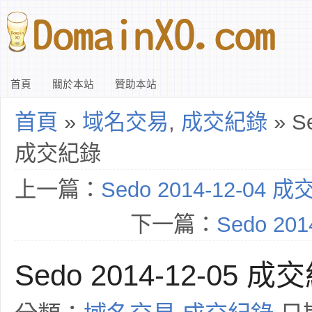
首頁
關於本站
贊助本站
首頁
»
域名交易
,
成交紀錄
» Se
成交紀錄
上一篇：
Sedo 2014-12-04 
下一篇：
Sedo 20
Sedo 2014-12-05 成