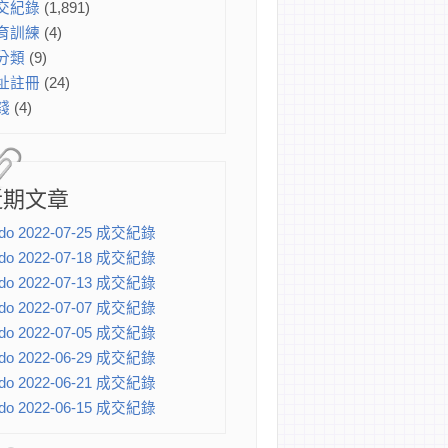
交紀錄
(1,891)
育訓練
(4)
分類
(9)
址註冊
(24)
錢
(4)
近期文章
do 2022-07-25 成交紀錄
do 2022-07-18 成交紀錄
do 2022-07-13 成交紀錄
do 2022-07-07 成交紀錄
do 2022-07-05 成交紀錄
do 2022-06-29 成交紀錄
do 2022-06-21 成交紀錄
do 2022-06-15 成交紀錄