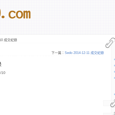
2-10 成交紀錄
下一篇：
Sedo 2014-12-11 成交紀錄
錄
/10