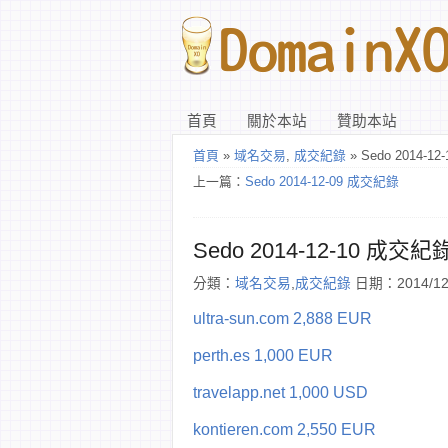
首頁
關於本站
贊助本站
首頁
»
域名交易
,
成交紀錄
» Sedo 2014-1
上一篇：
Sedo 2014-12-09 成交紀錄
Sedo 2014-12-10 成交紀
分類：
域名交易
,
成交紀錄
日期：2014/12
ultra-sun.com 2,888 EUR
perth.es 1,000 EUR
travelapp.net 1,000 USD
kontieren.com 2,550 EUR