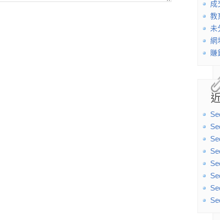
成
教
未
網
賺
Se
Se
Se
Se
Se
Se
Se
Se