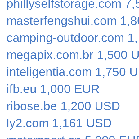
phillyselfstorage.com 7
masterfengshui.com 1,
camping-outdoor.com 1
megapix.com.br 1,500 
inteligentia.com 1,750 
ifb.eu 1,000 EUR
ribose.be 1,200 USD
ly2.com 1,161 USD