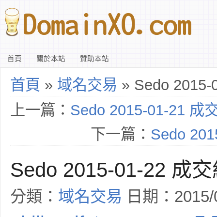
首頁
關於本站
贊助本站
首頁
»
域名交易
» Sedo 2015
上一篇：
Sedo 2015-01-21 
下一篇：
Sedo 20
Sedo 2015-01-22 成
分類：
域名交易
日期：2015/0