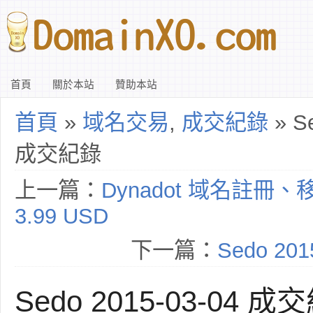
首頁
關於本站
贊助本站
首頁
»
域名交易
,
成交紀錄
» Se
成交紀錄
上一篇：
Dynadot 域名註冊、
3.99 USD
下一篇：
Sedo 20
Sedo 2015-03-04 成