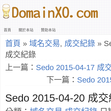
首頁
關於本站
贊助本站
首頁
»
域名交易
,
成交紀錄
» Se
成交紀錄
上一篇：
Sedo 2015-04-17 
下一篇：
Sedo 20
Sedo 2015-04-20 成