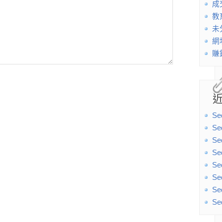
成
教
未
網
賺
Se
Se
Se
Se
Se
Se
Se
Se