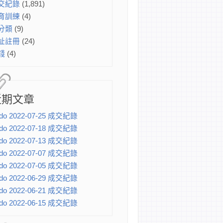
交紀錄
(1,891)
育訓練
(4)
分類
(9)
址註冊
(24)
錢
(4)
近期文章
do 2022-07-25 成交紀錄
do 2022-07-18 成交紀錄
do 2022-07-13 成交紀錄
do 2022-07-07 成交紀錄
do 2022-07-05 成交紀錄
do 2022-06-29 成交紀錄
do 2022-06-21 成交紀錄
do 2022-06-15 成交紀錄