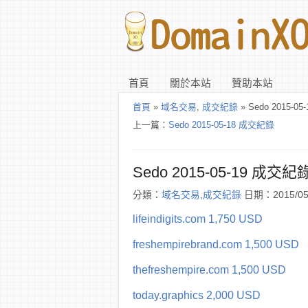
首頁
關於本站
贊助本站
首頁
»
域名交易
,
成交紀錄
» Sedo 2015-0
上一篇：
Sedo 2015-05-18 成交紀錄
Sedo 2015-05-19 成交紀
分類：
域名交易
,
成交紀錄
日期：2015/05
lifeindigits.com 1,750 USD
freshempirebrand.com 1,500 USD
thefreshempire.com 1,500 USD
today.graphics 2,000 USD