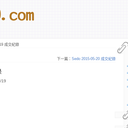
5-19 成交紀錄
下一篇：
Sedo 2015-05-20 成交紀錄
錄
/19