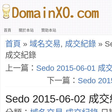
首頁
關於本站
贊助本站
首頁
»
域名交易
,
成交紀錄
» Se
成交紀錄
上一篇：
Sedo 2015-06-01 
下一篇：
Sedo 20
Sedo 2015-06-02 成