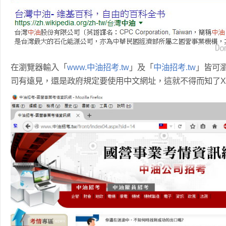
在瀏覽器輸入「
www.中油招考.tw
」及「
中油招考.tw
」皆可
司有遠見，還是政府規定要使用中文網址，這就不得而知了X