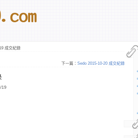
0-19 成交紀錄
下一篇：
Sedo 2015-10-20 成交紀錄
錄
/19