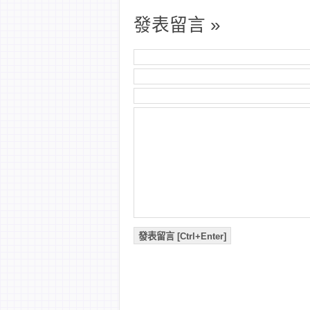
發表留言 »