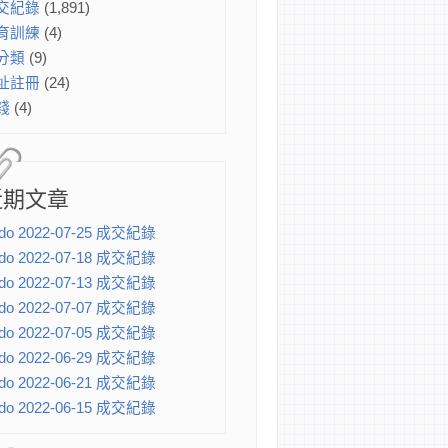
交紀錄
(1,891)
育訓練
(4)
分類
(9)
址註冊
(24)
錢
(4)
近期文章
do 2022-07-25 成交紀錄
do 2022-07-18 成交紀錄
do 2022-07-13 成交紀錄
do 2022-07-07 成交紀錄
do 2022-07-05 成交紀錄
do 2022-06-29 成交紀錄
do 2022-06-21 成交紀錄
do 2022-06-15 成交紀錄