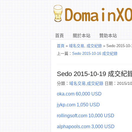
首頁
關於本站
贊助本站
首頁
»
域名交易
,
成交紀錄
» Sedo 2015-1
上一篇：
Sedo 2015-10-16 成交紀錄
Sedo 2015-10-19 成交紀
分類：
域名交易
,
成交紀錄
日期：2015/10
oka.com 60,000 USD
jykp.com 1,050 USD
rollingsoft.com 10,000 USD
alphapools.com 3,000 USD