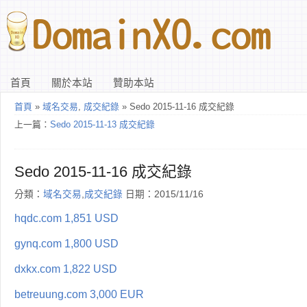
首頁
關於本站
贊助本站
首頁
»
域名交易
,
成交紀錄
» Sedo 2015-11-16 成交紀錄
上一篇：
Sedo 2015-11-13 成交紀錄
Sedo 2015-11-16 成交紀錄
分類：
域名交易
,
成交紀錄
日期：2015/11/16
hqdc.com 1,851 USD
gynq.com 1,800 USD
dxkx.com 1,822 USD
betreuung.com 3,000 EUR