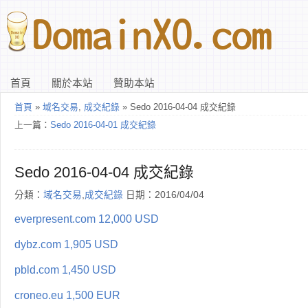
首頁
關於本站
贊助本站
首頁
»
域名交易
,
成交紀錄
» Sedo 2016-04-04 成交紀錄
上一篇：
Sedo 2016-04-01 成交紀錄
Sedo 2016-04-04 成交紀錄
分類：
域名交易
,
成交紀錄
日期：2016/04/04
everpresent.com 12,000 USD
dybz.com 1,905 USD
pbld.com 1,450 USD
croneo.eu 1,500 EUR