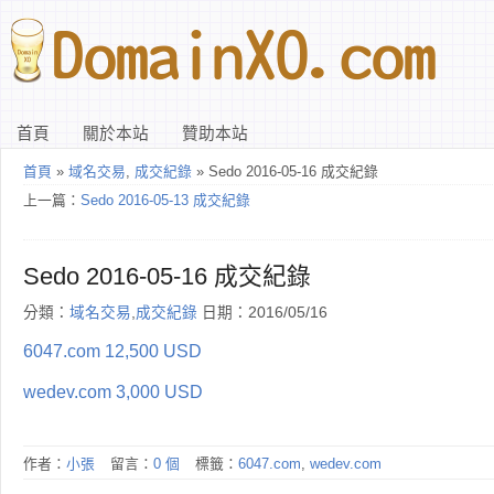
首頁
關於本站
贊助本站
首頁
»
域名交易
,
成交紀錄
» Sedo 2016-05-16 成交紀錄
上一篇：
Sedo 2016-05-13 成交紀錄
Sedo 2016-05-16 成交紀錄
分類：
域名交易
,
成交紀錄
日期：2016/05/16
6047.com 12,500 USD
wedev.com 3,000 USD
作者：
小張
留言：
0 個
標籤：
6047.com
,
wedev.com