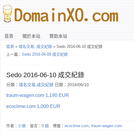
首頁
關於本站
贊助本站
首頁
»
域名交易
,
成交紀錄
» Sedo 2016-06-10 成交紀錄
上一篇：
Sedo 2016-06-09 成交紀錄
Sedo 2016-06-10 成交紀錄
分類：
域名交易
,
成交紀錄
日期：2016/06/10
traum-wagen.com 1,190 EUR
ecoclime.com 1,000 EUR
作者：
小張
留言：
0 個
標籤：
ecoclime.com
,
traum-wagen.com