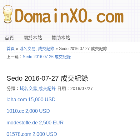
首頁
關於本站
贊助本站
首頁
»
域名交易
,
成交紀錄
» Sedo 2016-07-27 成交紀錄
上一篇：
Sedo 2016-07-26 成交紀錄
Sedo 2016-07-27 成交紀錄
分類：
域名交易
,
成交紀錄
日期：2016/07/27
laha.com 15,000 USD
1010.cc 2,000 USD
modestoffe.de 2,500 EUR
01578.com 2,000 USD