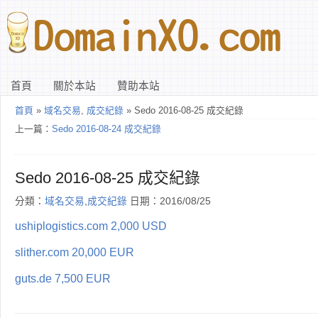
首頁
關於本站
贊助本站
首頁
»
域名交易
,
成交紀錄
» Sedo 2016-08-25 成交紀錄
上一篇：
Sedo 2016-08-24 成交紀錄
Sedo 2016-08-25 成交紀錄
分類：
域名交易
,
成交紀錄
日期：2016/08/25
ushiplogistics.com 2,000 USD
slither.com 20,000 EUR
guts.de 7,500 EUR