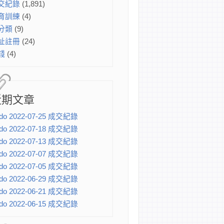
交紀錄
(1,891)
育訓練
(4)
分類
(9)
址註冊
(24)
錢
(4)
近期文章
do 2022-07-25 成交紀錄
do 2022-07-18 成交紀錄
do 2022-07-13 成交紀錄
do 2022-07-07 成交紀錄
do 2022-07-05 成交紀錄
do 2022-06-29 成交紀錄
do 2022-06-21 成交紀錄
do 2022-06-15 成交紀錄