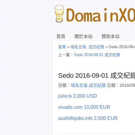
首頁
關於本站
贊助本站
首頁
»
域名交易
,
成交紀錄
» Sedo 2016-0
上一篇：
Sedo 2016-08-31 成交紀錄
Sedo 2016-09-01 成交紀
分類：
域名交易
,
成交紀錄
日期：2016/09
julie.tv 2,000 USD
vivado.com 10,000 EUR
aushilfsjobs.info 2,500 EUR