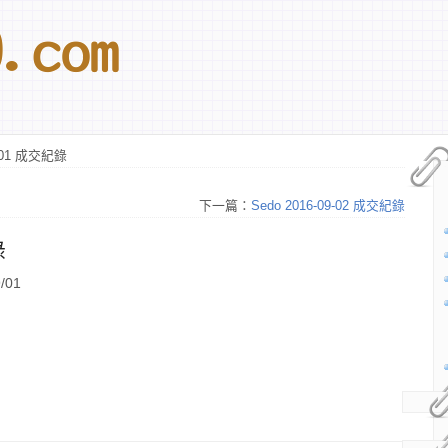
9-01 成交紀錄
下一篇：
Sedo 2016-09-02 成交紀錄
錄
/01