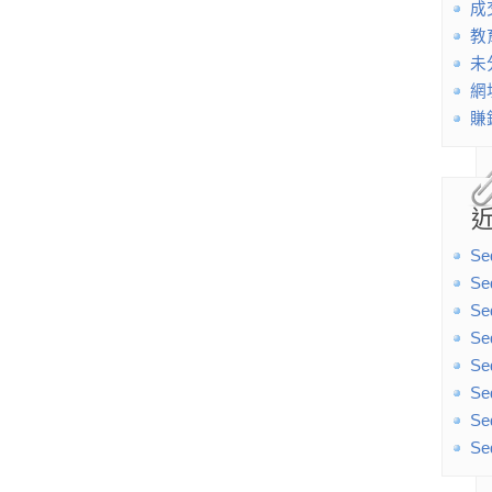
成
教
未
網
賺
Se
Se
Se
Se
Se
Se
Se
Se