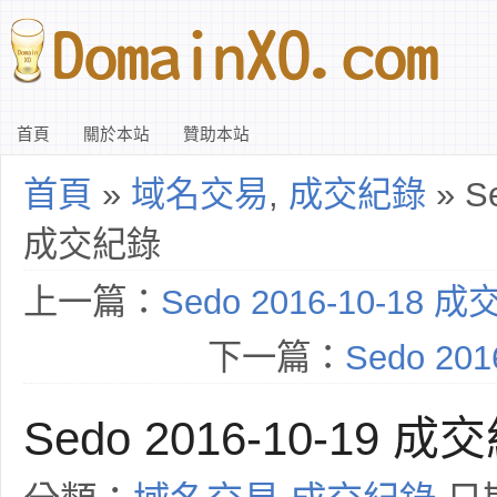
首頁
關於本站
贊助本站
首頁
»
域名交易
,
成交紀錄
» Se
成交紀錄
上一篇：
Sedo 2016-10-18 
下一篇：
Sedo 20
Sedo 2016-10-19 成