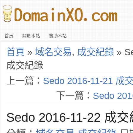
首頁
關於本站
贊助本站
首頁
»
域名交易
,
成交紀錄
» Se
成交紀錄
上一篇：
Sedo 2016-11-21 
下一篇：
Sedo 20
Sedo 2016-11-22 成