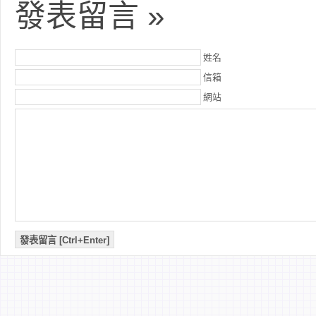
發表留言 »
姓名
信箱
網站