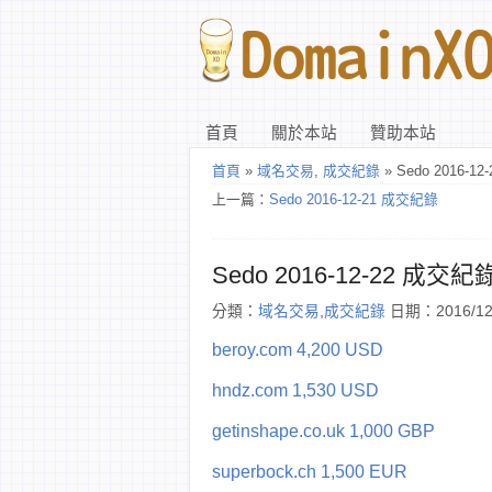
首頁
關於本站
贊助本站
首頁
»
域名交易
,
成交紀錄
» Sedo 2016-1
上一篇：
Sedo 2016-12-21 成交紀錄
Sedo 2016-12-22 成交紀
分類：
域名交易
,
成交紀錄
日期：2016/12
beroy.com 4,200 USD
hndz.com 1,530 USD
getinshape.co.uk 1,000 GBP
superbock.ch 1,500 EUR