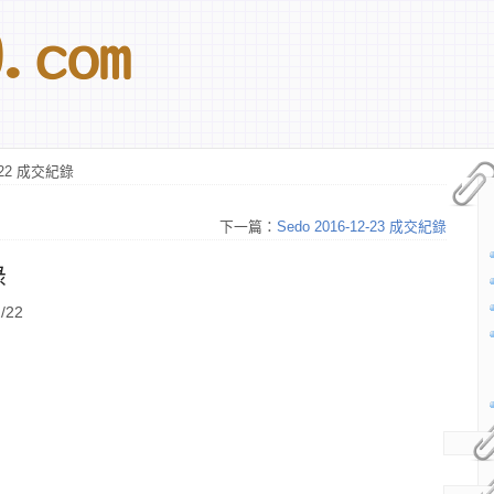
2-22 成交紀錄
下一篇：
Sedo 2016-12-23 成交紀錄
錄
/22