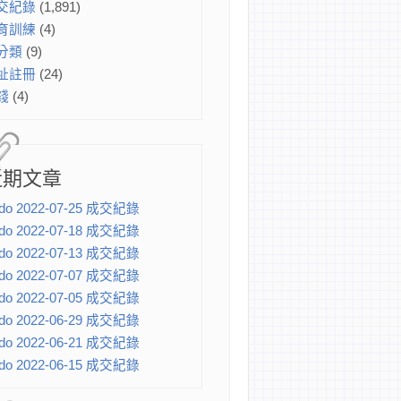
交紀錄
(1,891)
育訓練
(4)
分類
(9)
址註冊
(24)
錢
(4)
近期文章
do 2022-07-25 成交紀錄
do 2022-07-18 成交紀錄
do 2022-07-13 成交紀錄
do 2022-07-07 成交紀錄
do 2022-07-05 成交紀錄
do 2022-06-29 成交紀錄
do 2022-06-21 成交紀錄
do 2022-06-15 成交紀錄