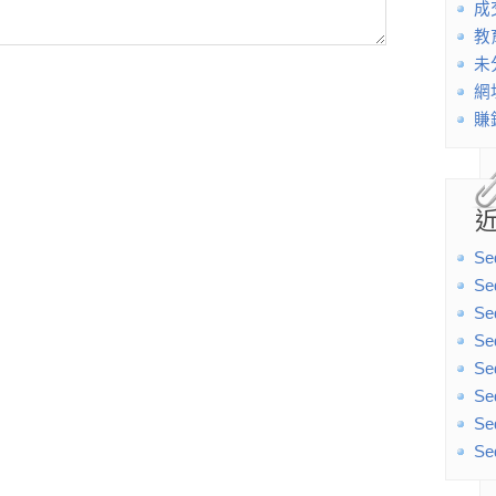
成
教
未
網
賺
Se
Se
Se
Se
Se
Se
Se
Se