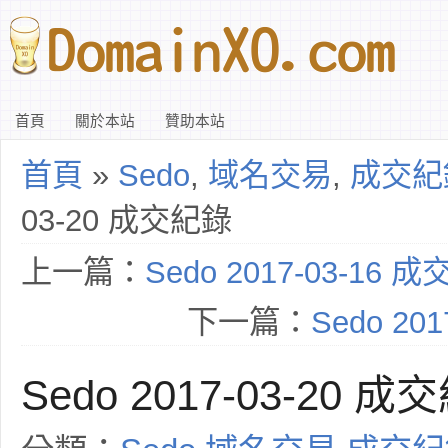
首頁
關於本站
贊助本站
首頁
»
Sedo
,
域名交易
,
成交紀
03-20 成交紀錄
上一篇：
Sedo 2017-03-16 
下一篇：
Sedo 20
Sedo 2017-03-20 成