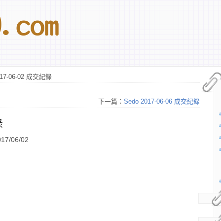
017-06-02 成交紀錄
下一篇：
Sedo 2017-06-06 成交紀錄
錄
7/06/02