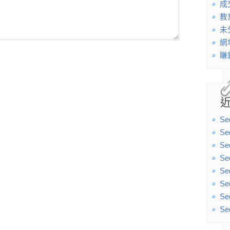
成
教
未
網
賺
Se
Se
Se
Se
Se
Se
Se
Se