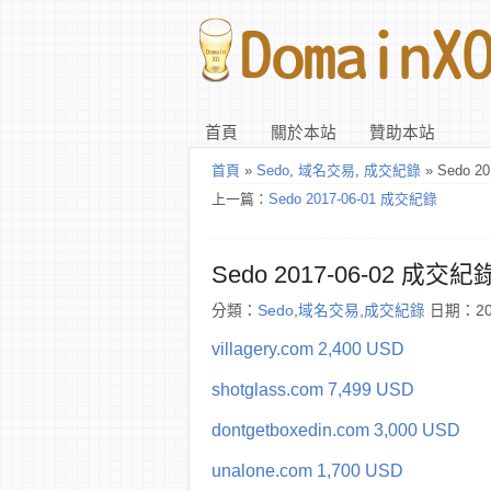
首頁
關於本站
贊助本站
首頁
»
Sedo
,
域名交易
,
成交紀錄
» Sedo 2
上一篇：
Sedo 2017-06-01 成交紀錄
Sedo 2017-06-02 成交紀
分類：
Sedo
,
域名交易
,
成交紀錄
日期：201
villagery.com 2,400 USD
shotglass.com 7,499 USD
dontgetboxedin.com 3,000 USD
unalone.com 1,700 USD