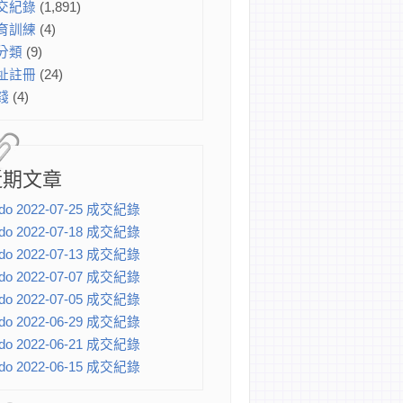
交紀錄
(1,891)
育訓練
(4)
分類
(9)
址註冊
(24)
錢
(4)
近期文章
do 2022-07-25 成交紀錄
do 2022-07-18 成交紀錄
do 2022-07-13 成交紀錄
do 2022-07-07 成交紀錄
do 2022-07-05 成交紀錄
do 2022-06-29 成交紀錄
do 2022-06-21 成交紀錄
do 2022-06-15 成交紀錄