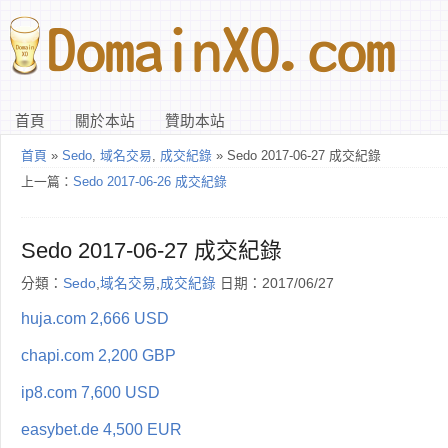
首頁
關於本站
贊助本站
首頁
»
Sedo
,
域名交易
,
成交紀錄
» Sedo 2017-06-27 成交紀錄
上一篇：
Sedo 2017-06-26 成交紀錄
Sedo 2017-06-27 成交紀錄
分類：
Sedo
,
域名交易
,
成交紀錄
日期：2017/06/27
huja.com 2,666 USD
chapi.com 2,200 GBP
ip8.com 7,600 USD
easybet.de 4,500 EUR