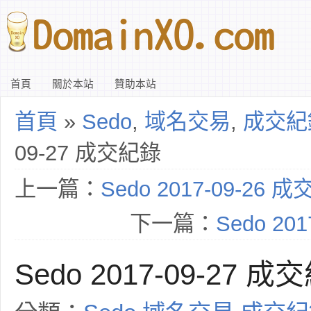
首頁
關於本站
贊助本站
首頁
»
Sedo
,
域名交易
,
成交紀
09-27 成交紀錄
上一篇：
Sedo 2017-09-26 
下一篇：
Sedo 20
Sedo 2017-09-27 成