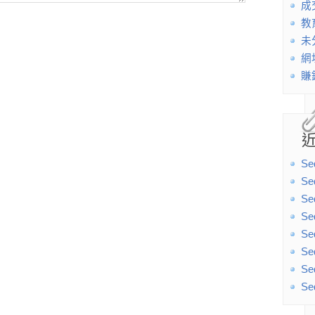
成
教
未
網
賺
Se
Se
Se
Se
Se
Se
Se
Se