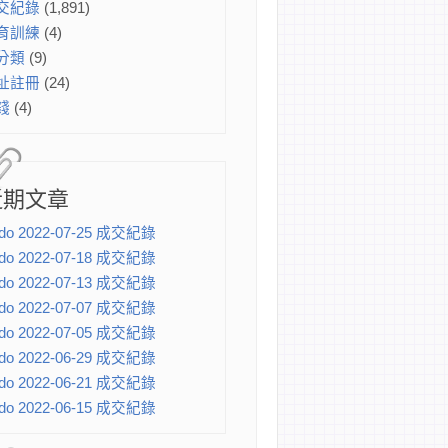
交紀錄
(1,891)
育訓練
(4)
分類
(9)
址註冊
(24)
錢
(4)
近期文章
do 2022-07-25 成交紀錄
do 2022-07-18 成交紀錄
do 2022-07-13 成交紀錄
do 2022-07-07 成交紀錄
do 2022-07-05 成交紀錄
do 2022-06-29 成交紀錄
do 2022-06-21 成交紀錄
do 2022-06-15 成交紀錄