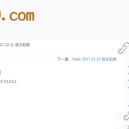
017-12-11 成交紀錄
下一篇：
Sedo 2017-12-12 成交紀錄
錄
7/12/11