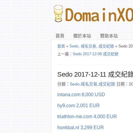
首頁
關於本站
贊助本站
首頁
»
Sedo
,
域名交易
,
成交紀錄
» Sedo 2
上一篇：
Sedo 2017-12-08 成交紀錄
Sedo 2017-12-11 成交紀
分類：
Sedo
,
域名交易
,
成交紀錄
日期：201
intana.com 8,000 USD
hy9.com 2,001 EUR
triathlon-me.com 4,000 EUR
honkbal.nl 3,299 EUR