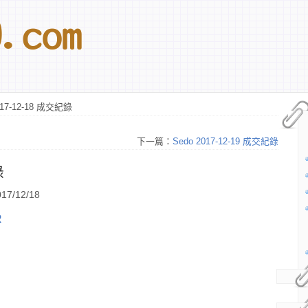
017-12-18 成交紀錄
下一篇：
Sedo 2017-12-19 成交紀錄
錄
7/12/18
R