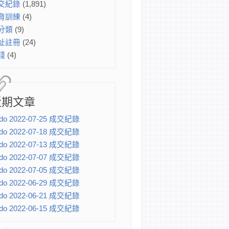
交紀錄
(1,891)
育訓練
(4)
分類
(9)
址註冊
(24)
錢
(4)
近期文章
do 2022-07-25 成交紀錄
do 2022-07-18 成交紀錄
do 2022-07-13 成交紀錄
do 2022-07-07 成交紀錄
do 2022-07-05 成交紀錄
do 2022-06-29 成交紀錄
do 2022-06-21 成交紀錄
do 2022-06-15 成交紀錄