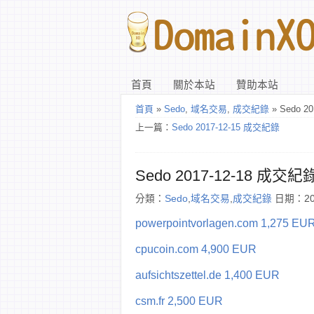
首頁
關於本站
贊助本站
首頁
»
Sedo
,
域名交易
,
成交紀錄
» Sedo 2
上一篇：
Sedo 2017-12-15 成交紀錄
Sedo 2017-12-18 成交紀
分類：
Sedo
,
域名交易
,
成交紀錄
日期：201
powerpointvorlagen.com 1,275 EU
cpucoin.com 4,900 EUR
aufsichtszettel.de 1,400 EUR
csm.fr 2,500 EUR