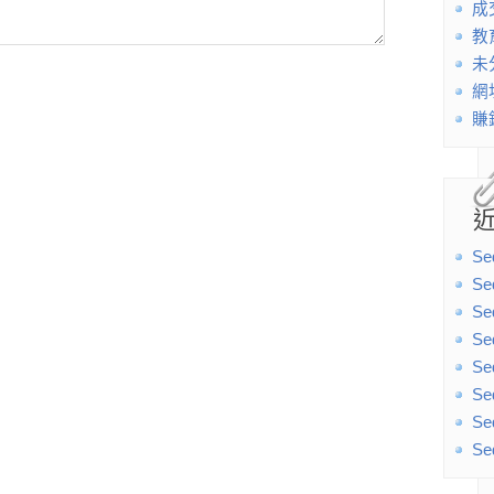
成
教
未
網
賺
Se
Se
Se
Se
Se
Se
Se
Se