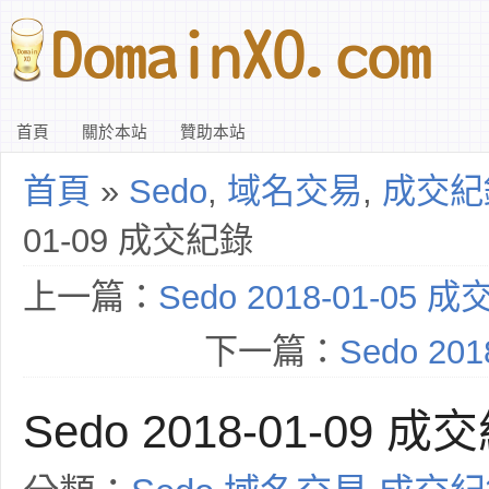
首頁
關於本站
贊助本站
首頁
»
Sedo
,
域名交易
,
成交紀
01-09 成交紀錄
上一篇：
Sedo 2018-01-05 
下一篇：
Sedo 20
Sedo 2018-01-09 成