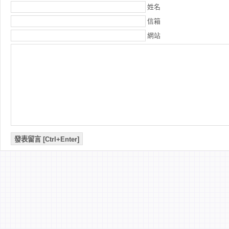
姓名
信箱
網站