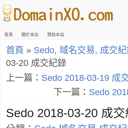
首頁
關於本站
贊助本站
首頁
»
Sedo
,
域名交易
,
成交紀
03-20 成交紀錄
上一篇：
Sedo 2018-03-19 
下一篇：
Sedo 20
Sedo 2018-03-20 成