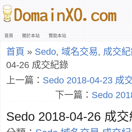
首頁
關於本站
贊助本站
首頁
»
Sedo
,
域名交易
,
成交紀
04-26 成交紀錄
上一篇：
Sedo 2018-04-23 
下一篇：
Sedo 20
Sedo 2018-04-26 成