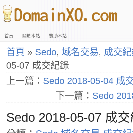
首頁
關於本站
贊助本站
首頁
»
Sedo
,
域名交易
,
成交紀
05-07 成交紀錄
上一篇：
Sedo 2018-05-04 
下一篇：
Sedo 20
Sedo 2018-05-07 成