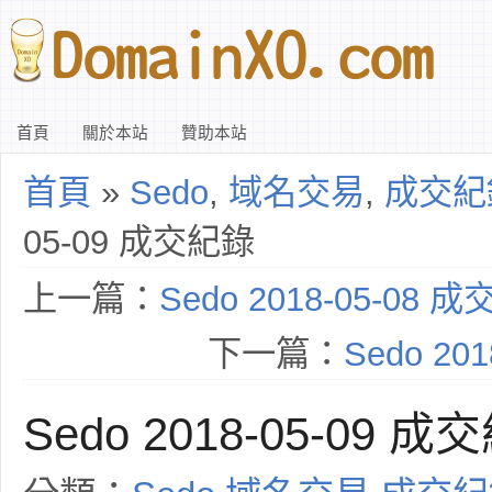
首頁
關於本站
贊助本站
首頁
»
Sedo
,
域名交易
,
成交紀
05-09 成交紀錄
上一篇：
Sedo 2018-05-08 
下一篇：
Sedo 20
Sedo 2018-05-09 成