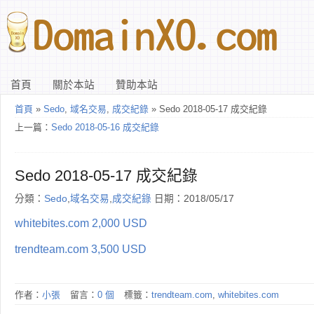
首頁
關於本站
贊助本站
首頁
»
Sedo
,
域名交易
,
成交紀錄
» Sedo 2018-05-17 成交紀錄
上一篇：
Sedo 2018-05-16 成交紀錄
Sedo 2018-05-17 成交紀錄
分類：
Sedo
,
域名交易
,
成交紀錄
日期：2018/05/17
whitebites.com 2,000 USD
trendteam.com 3,500 USD
作者：
小張
留言：
0 個
標籤：
trendteam.com
,
whitebites.com