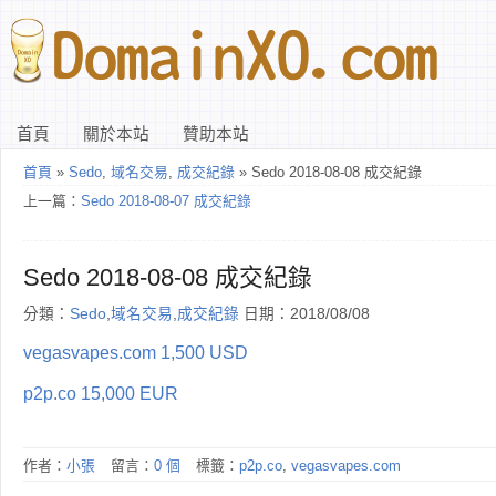
首頁
關於本站
贊助本站
首頁
»
Sedo
,
域名交易
,
成交紀錄
» Sedo 2018-08-08 成交紀錄
上一篇：
Sedo 2018-08-07 成交紀錄
Sedo 2018-08-08 成交紀錄
分類：
Sedo
,
域名交易
,
成交紀錄
日期：2018/08/08
vegasvapes.com 1,500 USD
p2p.co 15,000 EUR
作者：
小張
留言：
0 個
標籤：
p2p.co
,
vegasvapes.com