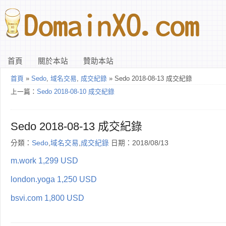
首頁
關於本站
贊助本站
首頁
»
Sedo
,
域名交易
,
成交紀錄
» Sedo 2018-08-13 成交紀錄
上一篇：
Sedo 2018-08-10 成交紀錄
Sedo 2018-08-13 成交紀錄
分類：
Sedo
,
域名交易
,
成交紀錄
日期：2018/08/13
m.work 1,299 USD
london.yoga 1,250 USD
bsvi.com 1,800 USD