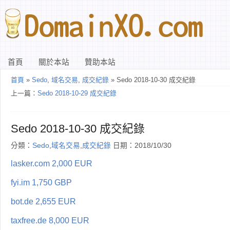
首頁
關於本站
贊助本站
首頁
»
Sedo
,
域名交易
,
成交紀錄
» Sedo 2018-10-30 成交紀錄
上一篇：
Sedo 2018-10-29 成交紀錄
Sedo 2018-10-30 成交紀錄
分類：
Sedo
,
域名交易
,
成交紀錄
日期：2018/10/30
lasker.com 2,000 EUR
fyi.im 1,750 GBP
bot.de 2,655 EUR
taxfree.de 8,000 EUR