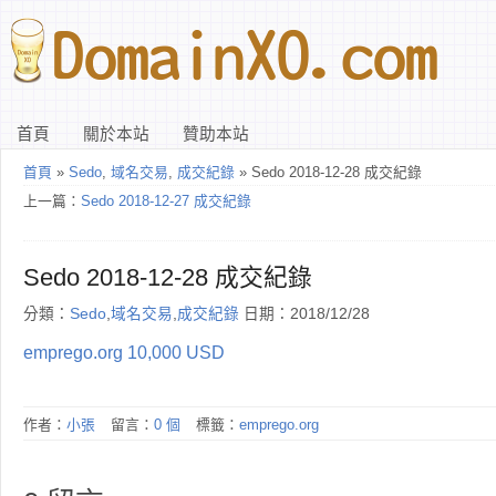
首頁
關於本站
贊助本站
首頁
»
Sedo
,
域名交易
,
成交紀錄
» Sedo 2018-12-28 成交紀錄
上一篇：
Sedo 2018-12-27 成交紀錄
Sedo 2018-12-28 成交紀錄
分類：
Sedo
,
域名交易
,
成交紀錄
日期：2018/12/28
emprego.org 10,000 USD
作者：
小張
留言：
0 個
標籤：
emprego.org