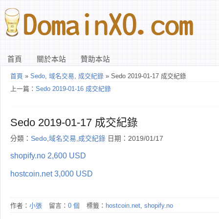
首頁
關於本站
贊助本站
首頁
»
Sedo
,
域名交易
,
成交紀錄
» Sedo 2019-01-17 成交紀錄
上一篇：
Sedo 2019-01-16 成交紀錄
Sedo 2019-01-17 成交紀錄
分類：
Sedo
,
域名交易
,
成交紀錄
日期：2019/01/17
shopify.no 2,600 USD
hostcoin.net 3,000 USD
作者：
小張
留言：
0 個
標籤：
hostcoin.net
,
shopify.no