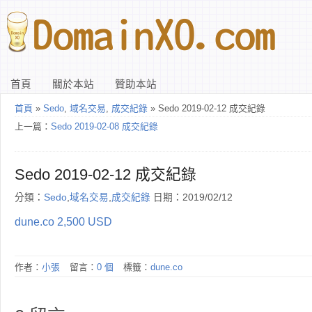
首頁
關於本站
贊助本站
首頁
»
Sedo
,
域名交易
,
成交紀錄
» Sedo 2019-02-12 成交紀錄
上一篇：
Sedo 2019-02-08 成交紀錄
Sedo 2019-02-12 成交紀錄
分類：
Sedo
,
域名交易
,
成交紀錄
日期：2019/02/12
dune.co 2,500 USD
作者：
小張
留言：
0 個
標籤：
dune.co